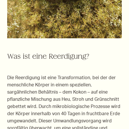
Was ist eine Reerdigung?
Die Reerdigung ist eine Transformation, bei der der
menschliche Körper in einem speziellen,
sargähnlichen Behältnis – dem Kokon – auf eine
pflanzliche Mischung aus Heu, Stroh und Grünschnitt
gebettet wird. Durch mikrobiologische Prozesse wird
der Körper innerhalb von 40 Tagen in fruchtbare Erde
umgewandelt. Dieser Umwandlungsvorgang wird
sorgfältig überwacht, um eine vollständige und