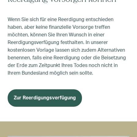
Wenn Sie sich für eine Reerdigung entschieden
haben, aber keine finanzielle Vorsorge treffen
möchten, können Sie Ihren Wunsch in einer
Reerdigungsverfügung festhalten. In unserer
kostenlosen Vorlage lassen sich zudem Alternativen
benennen, falls eine Reerdigung oder die Beisetzung
der Erde zum Zeitpunkt Ihres Todes noch nicht in
Ihrem Bundesland möglich sein sollte.
Zur Reerdigungsverfügung