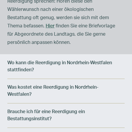
Reerdigung sprechen: Hören diese den
Wählerwunsch nach einer ökologischen
Bestattung oft genug, werden sie sich mit dem
Thema befassen.
Hier
finden Sie eine Briefvorlage
für Abgeordnete des Landtags, die Sie gerne
persönlich anpassen können.
Wo kann die Reerdigung in Nordrhein-Westfalen
stattfinden?
Was kostet eine Reerdigung in Nordrhein-
Westfalen?
Brauche ich für eine Reerdigung ein
Bestattungsinstitut?