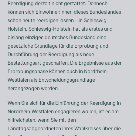
Reerdigung derzeit nicht gestattet. Dennoch
können sich Einwohner:innen dieses Bundeslandes
schon heute reerdigen lassen – in Schleswig-
Holstein. Schleswig-Holstein hat als erstes und
bislang einziges deutsches Bundesland eine
gesetzliche Grundlage für die Erprobung und
Durchführung der Reerdigung als neue
Bestattungsart geschaffen. Die Ergebnisse aus der
Erprobungsphase können auch in Nordrhein-
Westfalen als Entscheidungsgrundlage
herangezogen werden.
Wenn Sie sich für die Einführung der Reerdigung in
Nordrhein-Westfalen engagieren wollen, ist es am
hilfreichsten, wenn Sie mit den
Landtagsabgeordneten Ihres Wahlkreises über die