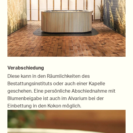
Verabschiedung
Diese kann in den Räumlichkeiten des
Bestattungsinstituts oder auch einer Kapelle
geschehen. Eine persönliche Abschiednahme mit
Blumenbeigabe ist auch im Alvarium bei der
Einbettung in den Kokon möglich.