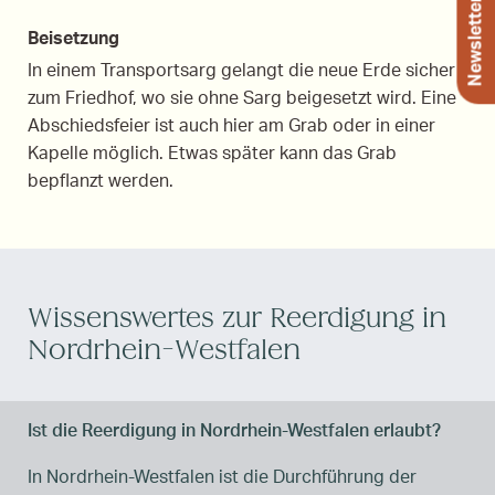
Newsletter
Beisetzung
In einem Transportsarg gelangt die neue Erde sicher
zum Friedhof, wo sie ohne Sarg beigesetzt wird. Eine
Abschiedsfeier ist auch hier am Grab oder in einer
Kapelle möglich. Etwas später kann das Grab
bepflanzt werden.
Wissenswertes zur Reerdigung in
Nordrhein-Westfalen
Ist die Reerdigung in Nordrhein-Westfalen erlaubt?
In Nordrhein-Westfalen ist die Durchführung der