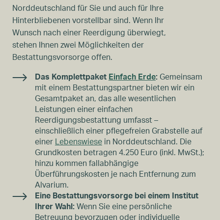
Norddeutschland für Sie und auch für Ihre
Hinterbliebenen vorstellbar sind. Wenn Ihr
Wunsch nach einer Reerdigung überwiegt,
stehen Ihnen zwei Möglichkeiten der
Bestattungsvorsorge offen.
Das Komplettpaket
Einfach Erde
:
Gemeinsam
mit einem Bestattungspartner bieten wir ein
Gesamtpaket an, das alle wesentlichen
Leistungen einer einfachen
Reerdigungsbestattung umfasst –
einschließlich einer pflegefreien Grabstelle auf
einer
Lebenswiese
in Norddeutschland. Die
Grundkosten betragen 4.250 Euro (inkl. MwSt.);
hinzu kommen fallabhängige
Überführungskosten je nach Entfernung zum
Alvarium.
Eine Bestattungsvorsorge bei einem Institut
Ihrer Wahl:
Wenn Sie eine persönliche
Betreuung bevorzugen oder individuelle