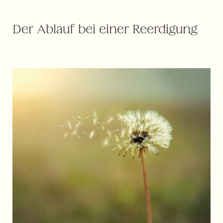
Der Ablauf bei einer Reerdigung