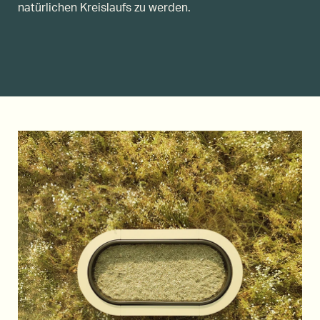
natürlichen Kreislaufs zu werden.