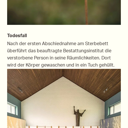
Todesfall
Nach der ersten Abschiednahme am Sterbebett
überführt das beauftragte Bestattungsinstitut die
verstorbene Person in seine Räumlichkeiten. Dort
wird der Körper gewaschen und in ein Tuch gehüllt.