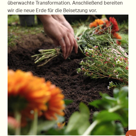
überwachte Transformation. Anschließend bereiten
wir die neue Erde für die Beisetzung vor.