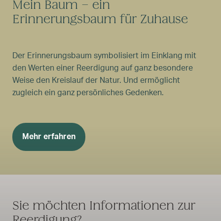
Mein Baum – ein
Erinnerungsbaum für Zuhause
Der Erinnerungsbaum symbolisiert im Einklang mit
den Werten einer Reerdigung auf ganz besondere
Weise den Kreislauf der Natur. Und ermöglicht
zugleich ein ganz persönliches Gedenken.
Mehr erfahren
Sie möchten Informationen zur
Reerdigung?