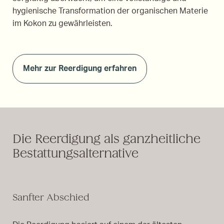
hygienische Transformation der organischen Materie
im Kokon zu gewährleisten.
Mehr zur Reerdigung erfahren
Die Reerdigung als ganzheitliche
Bestattungsalternative
Sanfter Abschied