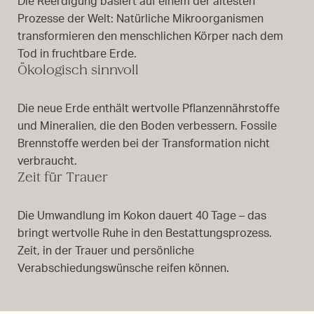
Die Reerdigung basiert auf einem der ältesten
Prozesse der Welt: Natürliche Mikroorganismen
transformieren den menschlichen Körper nach dem
Tod in fruchtbare Erde.
Ökologisch sinnvoll
Die neue Erde enthält wertvolle Pflanzennährstoffe
und Mineralien, die den Boden verbessern. Fossile
Brennstoffe werden bei der Transformation nicht
verbraucht.
Zeit für Trauer
Die Umwandlung im Kokon dauert 40 Tage – das
bringt wertvolle Ruhe in den Bestattungsprozess.
Zeit, in der Trauer und persönliche
Verabschiedungswünsche reifen können.