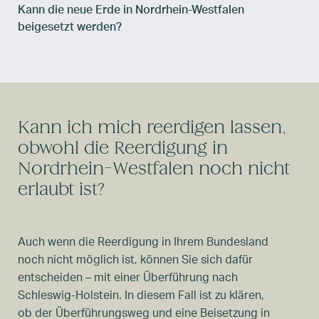
Kann die neue Erde in Nordrhein-Westfalen
beigesetzt werden?
Kann ich mich reerdigen lassen,
obwohl die Reerdigung in
Nordrhein-Westfalen noch nicht
erlaubt ist?
Auch wenn die Reerdigung in Ihrem Bundesland
noch nicht möglich ist, können Sie sich dafür
entscheiden – mit einer Überführung nach
Schleswig-Holstein. In diesem Fall ist zu klären,
ob der Überführungsweg und eine Beisetzung in