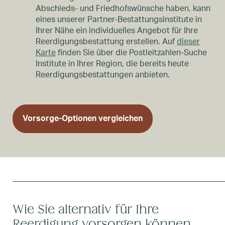
Abschieds- und Friedhofswünsche haben, kann
eines unserer Partner-Bestattungsinstitute in
Ihrer Nähe ein individuelles Angebot für Ihre
Reerdigungsbestattung erstellen. Auf
dieser
Karte
finden Sie über die Postleitzahlen-Suche
Institute in Ihrer Region, die bereits heute
Reerdigungsbestattungen anbieten.
Vorsorge-Optionen vergleichen
Wie Sie alternativ für Ihre
Reerdigung vorsorgen können