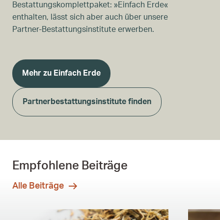
Bestattungskomplettpaket: »Einfach Erde«
enthalten, lässt sich aber auch über unsere
Partner-Bestattungsinstitute erwerben.
Mehr zu Einfach Erde
Partnerbestattungsinstitute finden
Empfohlene Beiträge
Alle Beiträge