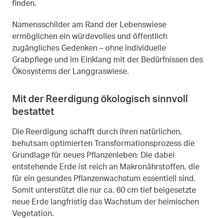
finden.
Namensschilder am Rand der Lebenswiese
ermöglichen ein würdevolles und öffentlich
zugängliches Gedenken – ohne individuelle
Grabpflege und im Einklang mit der Bedürfnissen des
Ökosystems der Langgraswiese.
Mit der Reerdigung ökologisch sinnvoll
bestattet
Die Reerdigung schafft durch ihren natürlichen,
behutsam optimierten Transformationsprozess die
Grundlage für neues Pflanzenleben: Die dabei
entstehende Erde ist reich an Makronährstoffen, die
für ein gesundes Pflanzenwachstum essentiell sind.
Somit unterstützt die nur ca. 60 cm tief beigesetzte
neue Erde langfristig das Wachstum der heimischen
Vegetation.