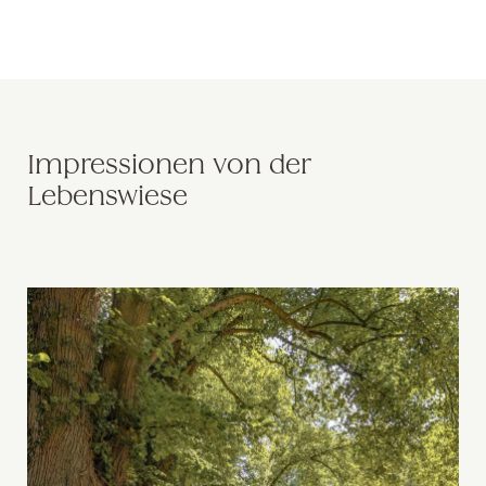
Impressionen von der
Lebenswiese