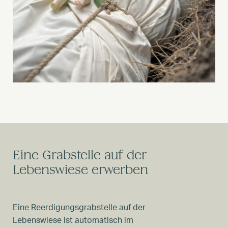
Eine Grabstelle auf der
Lebenswiese erwerben
Eine Reerdigungsgrabstelle auf der
Lebenswiese ist automatisch im