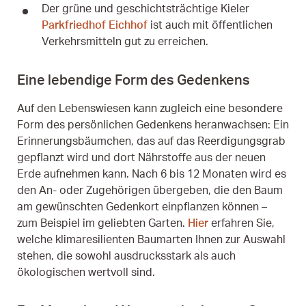
Der grüne und geschichtsträchtige Kieler
Parkfriedhof Eichhof
ist auch mit öffentlichen
Verkehrsmitteln gut zu erreichen.
Eine lebendige Form des Gedenkens
Auf den Lebenswiesen kann zugleich eine besondere
Form des persönlichen Gedenkens heranwachsen: Ein
Erinnerungsbäumchen, das auf das Reerdigungsgrab
gepflanzt wird und dort Nährstoffe aus der neuen
Erde aufnehmen kann. Nach 6 bis 12 Monaten wird es
den An- oder Zugehörigen übergeben, die den Baum
am gewünschten Gedenkort einpflanzen können –
zum Beispiel im geliebten Garten.
Hier
erfahren Sie,
welche klimaresilienten Baumarten Ihnen zur Auswahl
stehen, die sowohl ausdrucksstark als auch
ökologischen wertvoll sind.