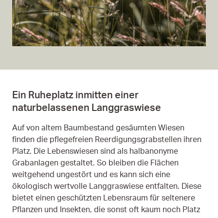
Ein Ruheplatz inmitten einer
naturbelassenen Langgraswiese
Auf von altem Baumbestand gesäumten Wiesen
finden die pflegefreien Reerdigungsgrabstellen ihren
Platz. Die Lebenswiesen sind als halbanonyme
Grabanlagen gestaltet. So bleiben die Flächen
weitgehend ungestört und es kann sich eine
ökologisch wertvolle Langgraswiese entfalten. Diese
bietet einen geschützten Lebensraum für seltenere
Pflanzen und Insekten, die sonst oft kaum noch Platz