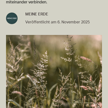
miteinander verbinden.
MEINE ERDE
Veröffentlicht am 6. November 2025