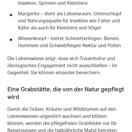
Insekten, Spinnen und Kleintiere
Margerite – dient als Lebensraum, Unterschlupf
und Nahrungsquelle für Insekten wie Falter und
Käfer als auch für Kleintiere und Vögel
Wiesenknopf – bietet Schmetterlingen, Bienen,
Hummeln und Schwebfliegen Nektar und Pollen
Die Lebenswiese zeigt, dass sich Trauerkultur und
ökologisches Engagement nicht ausschließen – im
Gegenteil: Sie können einander bereichern.
Eine Grabstätte, die von der Natur gepflegt
wird
Damit die Gräser, Kräuter und Wildblumen auf den
Lebenswiesen ungestört wachsen und blühen
können, werden die pflegefreien Grabfelder nur für
Beisetzungen und die halbjährliche Mahd betreten.