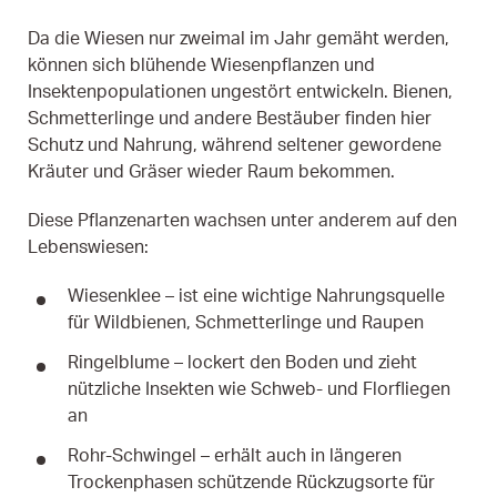
Da die Wiesen nur zweimal im Jahr gemäht werden,
können sich blühende Wiesenpflanzen und
Insektenpopulationen ungestört entwickeln. Bienen,
Schmetterlinge und andere Bestäuber finden hier
Schutz und Nahrung, während seltener gewordene
Kräuter und Gräser wieder Raum bekommen.
Diese Pflanzenarten wachsen unter anderem auf den
Lebenswiesen:
Wiesenklee – ist eine wichtige Nahrungsquelle
für Wildbienen, Schmetterlinge und Raupen
Ringelblume – lockert den Boden und zieht
nützliche Insekten wie Schweb- und Florfliegen
an
Rohr-Schwingel – erhält auch in längeren
Trockenphasen schützende Rückzugsorte für