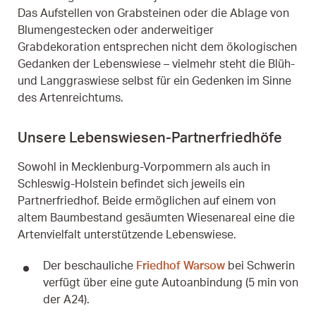
Das Aufstellen von Grabsteinen oder die Ablage von
Blumengestecken oder anderweitiger
Grabdekoration entsprechen nicht dem ökologischen
Gedanken der Lebenswiese – vielmehr steht die Blüh-
und Langgraswiese selbst für ein Gedenken im Sinne
des Artenreichtums.
Unsere Lebenswiesen-Partnerfriedhöfe
Sowohl in Mecklenburg-Vorpommern als auch in
Schleswig-Holstein befindet sich jeweils ein
Partnerfriedhof. Beide ermöglichen auf einem von
altem Baumbestand gesäumten Wiesenareal eine die
Artenvielfalt unterstützende Lebenswiese.
Der beschauliche
Friedhof Warsow
bei Schwerin
verfügt über eine gute Autoanbindung (5 min von
der A24).