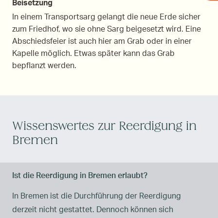
Beisetzung
In einem Transportsarg gelangt die neue Erde sicher
zum Friedhof, wo sie ohne Sarg beigesetzt wird. Eine
Abschiedsfeier ist auch hier am Grab oder in einer
Kapelle möglich. Etwas später kann das Grab
bepflanzt werden.
Wissenswertes zur Reerdigung in
Bremen
Ist die Reerdigung in Bremen erlaubt?
In Bremen ist die Durchführung der Reerdigung
derzeit nicht gestattet. Dennoch können sich