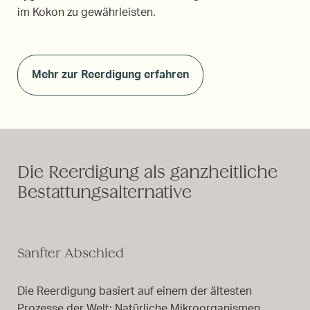
im Kokon zu gewährleisten.
Mehr zur Reerdigung erfahren
Die Reerdigung als ganzheitliche
Bestattungsalternative
Sanfter Abschied
Die Reerdigung basiert auf einem der ältesten
Prozesse der Welt: Natürliche Mikroorganismen