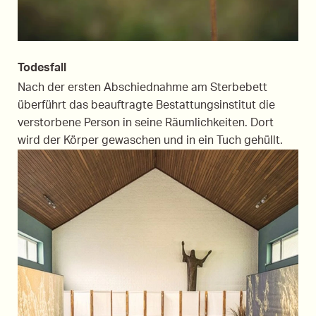
Todesfall
Nach der ersten Abschiednahme am Sterbebett
überführt das beauftragte Bestattungsinstitut die
verstorbene Person in seine Räumlichkeiten. Dort
wird der Körper gewaschen und in ein Tuch gehüllt.