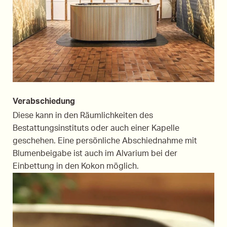
Verabschiedung
Diese kann in den Räumlichkeiten des
Bestattungsinstituts oder auch einer Kapelle
geschehen. Eine persönliche Abschiednahme mit
Blumenbeigabe ist auch im Alvarium bei der
Einbettung in den Kokon möglich.