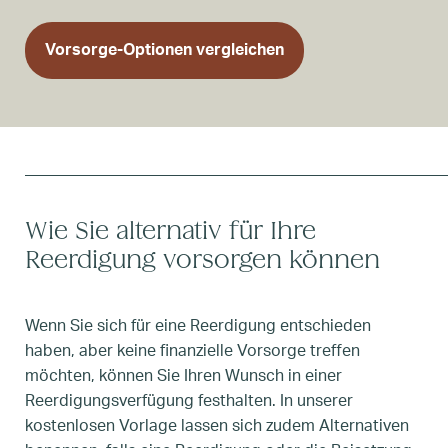
Vorsorge-Optionen vergleichen
Wie Sie alternativ für Ihre
Reerdigung vorsorgen können
Wenn Sie sich für eine Reerdigung entschieden
haben, aber keine finanzielle Vorsorge treffen
möchten, können Sie Ihren Wunsch in einer
Reerdigungsverfügung festhalten. In unserer
kostenlosen Vorlage lassen sich zudem Alternativen