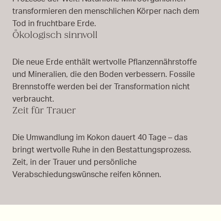
transformieren den menschlichen Körper nach dem
Tod in fruchtbare Erde.
Ökologisch sinnvoll
Die neue Erde enthält wertvolle Pflanzennährstoffe
und Mineralien, die den Boden verbessern. Fossile
Brennstoffe werden bei der Transformation nicht
verbraucht.
Zeit für Trauer
Die Umwandlung im Kokon dauert 40 Tage – das
bringt wertvolle Ruhe in den Bestattungsprozess.
Zeit, in der Trauer und persönliche
Verabschiedungswünsche reifen können.