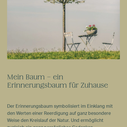
Mein Baum – ein
Erinnerungsbaum für Zuhause
Der Erinnerungsbaum symbolisiert im Einklang mit
den Werten einer Reerdigung auf ganz besondere
Weise den Kreislauf der Natur. Und ermöglicht