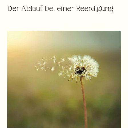
Der Ablauf bei einer Reerdigung