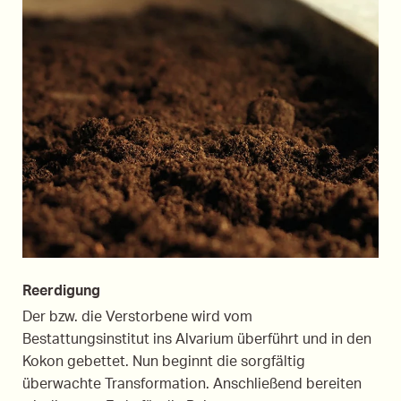
Reerdigung
Der bzw. die Verstorbene wird vom
Bestattungsinstitut ins Alvarium überführt und in den
Kokon gebettet. Nun beginnt die sorgfältig
überwachte Transformation. Anschließend bereiten