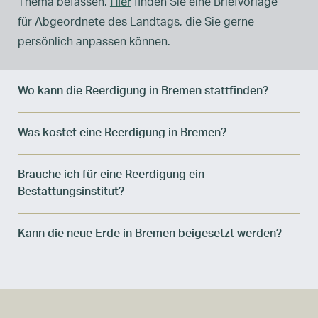
Thema befassen.
Hier
finden Sie eine Briefvorlage
für Abgeordnete des Landtags, die Sie gerne
persönlich anpassen können.
Wo kann die Reerdigung in Bremen stattfinden?
Was kostet eine Reerdigung in Bremen?
Brauche ich für eine Reerdigung ein
Bestattungsinstitut?
Kann die neue Erde in Bremen beigesetzt werden?