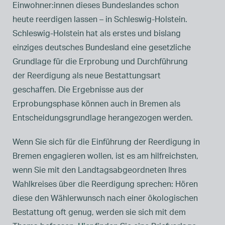
Einwohner:innen dieses Bundeslandes schon
heute reerdigen lassen – in Schleswig-Holstein.
Schleswig-Holstein hat als erstes und bislang
einziges deutsches Bundesland eine gesetzliche
Grundlage für die Erprobung und Durchführung
der Reerdigung als neue Bestattungsart
geschaffen. Die Ergebnisse aus der
Erprobungsphase können auch in Bremen als
Entscheidungsgrundlage herangezogen werden.
Wenn Sie sich für die Einführung der Reerdigung in
Bremen engagieren wollen, ist es am hilfreichsten,
wenn Sie mit den Landtagsabgeordneten Ihres
Wahlkreises über die Reerdigung sprechen: Hören
diese den Wählerwunsch nach einer ökologischen
Bestattung oft genug, werden sie sich mit dem