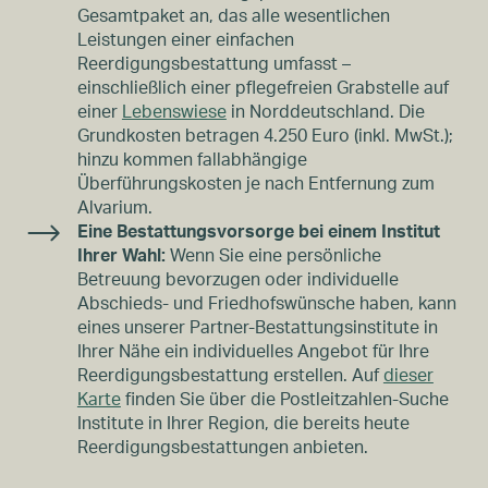
Gesamtpaket an, das alle wesentlichen
Leistungen einer einfachen
Reerdigungsbestattung umfasst –
einschließlich einer pflegefreien Grabstelle auf
einer
Lebenswiese
in Norddeutschland. Die
Grundkosten betragen 4.250 Euro (inkl. MwSt.);
hinzu kommen fallabhängige
Überführungskosten je nach Entfernung zum
Alvarium.
Eine Bestattungsvorsorge bei einem Institut
Ihrer Wahl:
Wenn Sie eine persönliche
Betreuung bevorzugen oder individuelle
Abschieds- und Friedhofswünsche haben, kann
eines unserer Partner-Bestattungsinstitute in
Ihrer Nähe ein individuelles Angebot für Ihre
Reerdigungsbestattung erstellen. Auf
dieser
Karte
finden Sie über die Postleitzahlen-Suche
Institute in Ihrer Region, die bereits heute
Reerdigungsbestattungen anbieten.