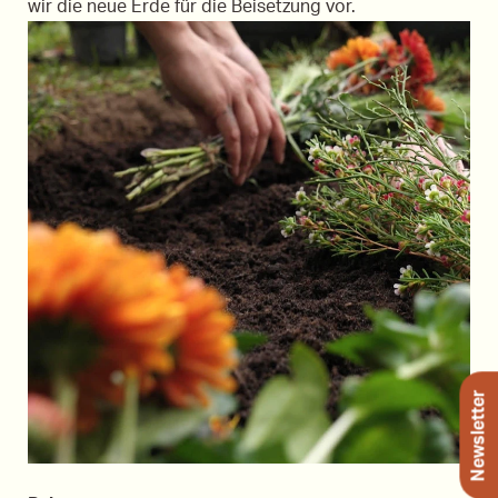
wir die neue Erde für die Beisetzung vor.
Newsletter