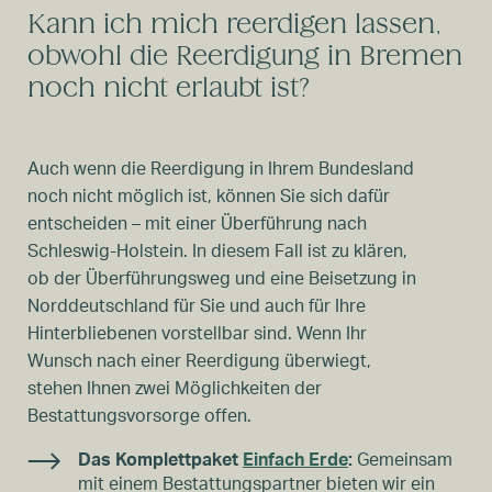
Kann ich mich reerdigen lassen,
obwohl die Reerdigung in Bremen
noch nicht erlaubt ist?
Auch wenn die Reerdigung in Ihrem Bundesland
noch nicht möglich ist, können Sie sich dafür
entscheiden – mit einer Überführung nach
Schleswig-Holstein. In diesem Fall ist zu klären,
ob der Überführungsweg und eine Beisetzung in
Norddeutschland für Sie und auch für Ihre
Hinterbliebenen vorstellbar sind. Wenn Ihr
Wunsch nach einer Reerdigung überwiegt,
stehen Ihnen zwei Möglichkeiten der
Bestattungsvorsorge offen.
Das Komplettpaket
Einfach Erde
:
Gemeinsam
mit einem Bestattungspartner bieten wir ein