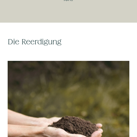
Die Reerdigung