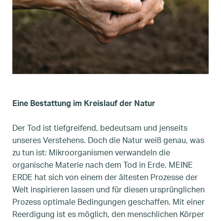
Eine Bestattung im Kreislauf der Natur
Der Tod ist tiefgreifend, bedeutsam und jenseits
unseres Verstehens. Doch die Natur weiß genau, was
zu tun ist: Mikroorganismen verwandeln die
organische Materie nach dem Tod in Erde. MEINE
ERDE hat sich von einem der ältesten Prozesse der
Welt inspirieren lassen und für diesen ursprünglichen
Prozess optimale Bedingungen geschaffen. Mit einer
Reerdigung ist es möglich, den menschlichen Körper