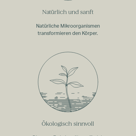
Natürlich und sanft
Natürliche Mikroorganismen
transformieren den Körper.
Ökologisch sinnvoll