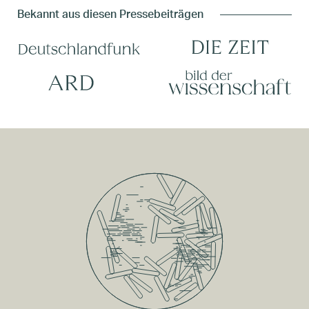
Bekannt aus diesen Pressebeiträgen