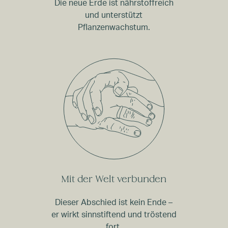
Die neue Erde ist nährstoffreich
und unterstützt
Pflanzenwachstum.
Mit der Welt verbunden
Dieser Abschied ist kein Ende –
er wirkt sinnstiftend und tröstend
fort.