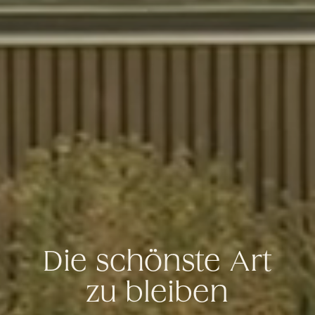
Die schönste Art
zu bleiben