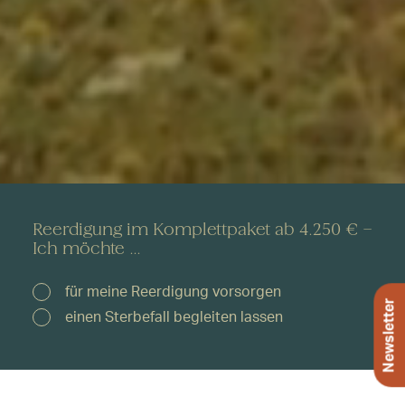
Reerdigung im Komplettpaket ab 4.250 € –
Ich möchte ...
für meine Reerdigung vorsorgen
Newsletter
einen Sterbefall begleiten lassen