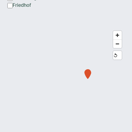
Friedhof