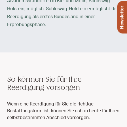
Alvariumsstandorten in Kiel und Mölln, Schleswig-
Newsletter
Holstein, möglich. Schleswig-Holstein ermöglicht die
Reerdigung als erstes Bundesland in einer
Erprobungsphase.
So können Sie für Ihre
Reerdigung vorsorgen
Wenn eine Reerdigung für Sie die richtige
Bestattungsform ist, können Sie schon heute für Ihren
selbstbestimmten Abschied vorsorgen.