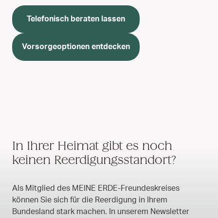
Telefonisch beraten lassen
Vorsorgeoptionen entdecken
In Ihrer Heimat gibt es noch
keinen Reerdigungsstandort?
Als Mitglied des MEINE ERDE-Freundeskreises
können Sie sich für die Reerdigung in Ihrem
Bundesland stark machen. In unserem Newsletter